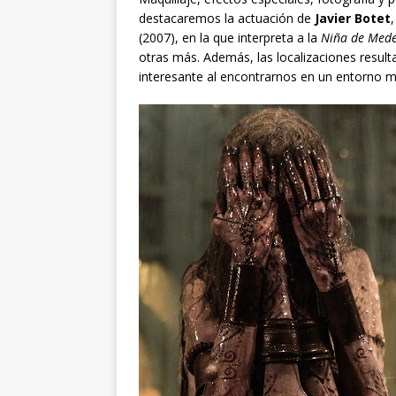
destacaremos la actuación de
Javier Botet
(2007), en la que interpreta a la
Niña de Mede
otras más. Además, las localizaciones resul
interesante al encontrarnos en un entorno m