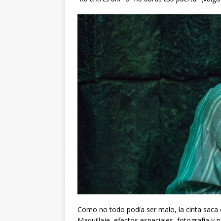
Como no todo podía ser malo, la cinta saca 
Maquillaje, efectos especiales, fotografía y