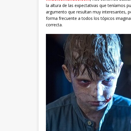
la altura de las expectativas que teníamos p
argumento que resultan muy interesantes, 
forma frecuente a todos los tópicos imagin
correcta.