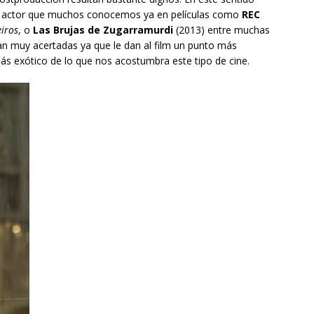
, actor que muchos conocemos ya en películas como
REC
iros
, o
Las Brujas de Zugarramurdi
(2013) entre muchas
tan muy acertadas ya que le dan al film un punto más
ás exótico de lo que nos acostumbra este tipo de cine.