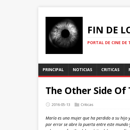
FIN DE 
PORTAL DE CINE DE 
PRINCIPAL
NOTICIAS
CRITICAS
The Other Side Of
2016-05-13
Criticas
María es una mujer que ha perdido a su hijo y
por error se abre la puerta entre este mundo 