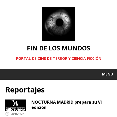
FIN DE LOS MUNDOS
PORTAL DE CINE DE TERROR Y CIENCIA FICCIÓN
MENU
Reportajes
NOCTURNA MADRID prepara su VI
edición
2018-09-23