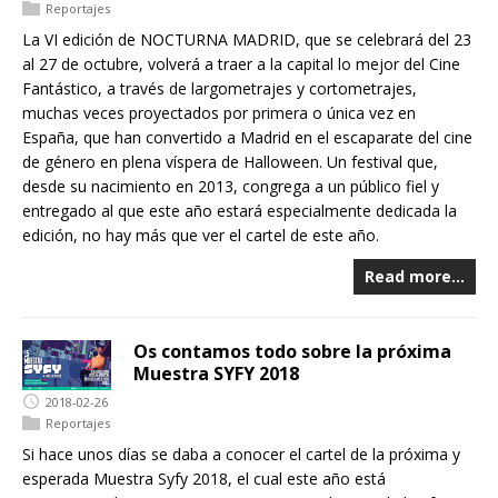
Reportajes
La VI edición de NOCTURNA MADRID, que se celebrará del 23
al 27 de octubre, volverá a traer a la capital lo mejor del Cine
Fantástico, a través de largometrajes y cortometrajes,
muchas veces proyectados por primera o única vez en
España, que han convertido a Madrid en el escaparate del cine
de género en plena víspera de Halloween. Un festival que,
desde su nacimiento en 2013, congrega a un público fiel y
entregado al que este año estará especialmente dedicada la
edición, no hay más que ver el cartel de este año.
Read more…
Os contamos todo sobre la próxima
Muestra SYFY 2018
2018-02-26
Reportajes
Si hace unos días se daba a conocer el cartel de la próxima y
esperada Muestra Syfy 2018, el cual este año está