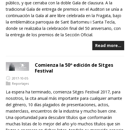
público, y que cerraba con la doble Gala de clausura. A la
tradicional Gala de entrega de premios en el Auditori se unía a
continuación la Gala al aire libre celebrada en la Fragata, bajo
la emblemática parroquia de Sant Bartomeu i Santa Tecla,
donde se realizaba la celebración final del 50 aniversario, con
la entrega de los premios de la Sección Oficial.
Read more…
Comienza la 50º edición de Sitges
Festival
2017-10-05
Reportajes
La espera ha terminado, comienza Sitges Festival 2017, para
nosotros, la cita anual más importante para cualquier amante
del género, 10 días plagados de presentaciones, actos,
masterclass, encuentros de la industria y mucho buen cine.
Una oportunidad para descubrir títulos que conformarán
muchas listas de lo mejor del año y/o muchos títulos que sin