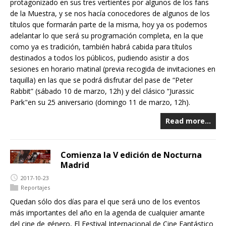
protagonizado en sus tres vertientes por algunos de los fans
de la Muestra, y se nos hacía conocedores de algunos de los
títulos que formarán parte de la misma, hoy ya os podemos
adelantar lo que será su programación completa, en la que
como ya es tradición, también habrá cabida para títulos
destinados a todos los públicos, pudiendo asistir a dos
sesiones en horario matinal (previa recogida de invitaciones en
taquilla) en las que se podrá disfrutar del pase de “Peter
Rabbit” (sábado 10 de marzo, 12h) y del clásico “Jurassic
Park"en su 25 aniversario (domingo 11 de marzo, 12h).
Read more…
Comienza la V edición de Nocturna
Madrid
2017-10-23
Reportajes
Quedan sólo dos días para el que será uno de los eventos
más importantes del año en la agenda de cualquier amante
del cine de género, El Festival Internacional de Cine Fantástico