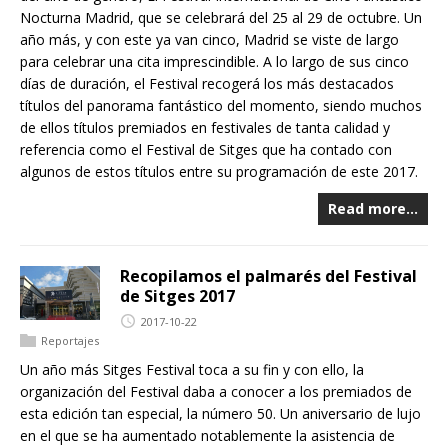
Nocturna Madrid, que se celebrará del 25 al 29 de octubre. Un
año más, y con este ya van cinco, Madrid se viste de largo
para celebrar una cita imprescindible. A lo largo de sus cinco
días de duración, el Festival recogerá los más destacados
títulos del panorama fantástico del momento, siendo muchos
de ellos títulos premiados en festivales de tanta calidad y
referencia como el Festival de Sitges que ha contado con
algunos de estos títulos entre su programación de este 2017.
Read more…
Recopilamos el palmarés del Festival
de Sitges 2017
2017-10-22
Reportajes
Un año más Sitges Festival toca a su fin y con ello, la
organización del Festival daba a conocer a los premiados de
esta edición tan especial, la número 50. Un aniversario de lujo
en el que se ha aumentado notablemente la asistencia de