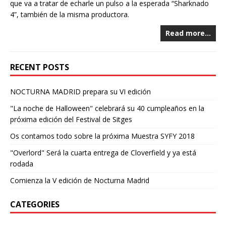
que va a tratar de echarle un pulso a la esperada “Sharknado
4”, también de la misma productora.
Read more…
RECENT POSTS
NOCTURNA MADRID prepara su VI edición
"La noche de Halloween" celebrará su 40 cumpleaños en la
próxima edición del Festival de Sitges
Os contamos todo sobre la próxima Muestra SYFY 2018
"Overlord" Será la cuarta entrega de Cloverfield y ya está
rodada
Comienza la V edición de Nocturna Madrid
CATEGORIES