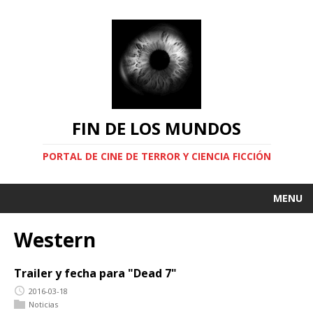
FIN DE LOS MUNDOS
PORTAL DE CINE DE TERROR Y CIENCIA FICCIÓN
MENU
Western
Trailer y fecha para "Dead 7"
2016-03-18
Noticias