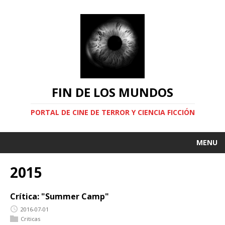
FIN DE LOS MUNDOS
PORTAL DE CINE DE TERROR Y CIENCIA FICCIÓN
MENU
2015
Crítica: "Summer Camp"
2016-07-01
Criticas