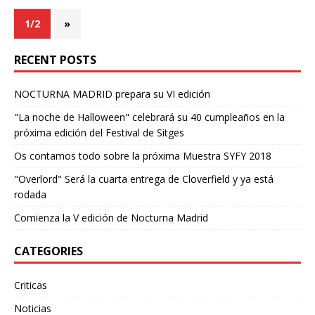
1/2
»
RECENT POSTS
NOCTURNA MADRID prepara su VI edición
"La noche de Halloween" celebrará su 40 cumpleaños en la
próxima edición del Festival de Sitges
Os contamos todo sobre la próxima Muestra SYFY 2018
"Overlord" Será la cuarta entrega de Cloverfield y ya está
rodada
Comienza la V edición de Nocturna Madrid
CATEGORIES
Criticas
Noticias