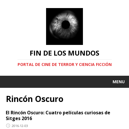
FIN DE LOS MUNDOS
PORTAL DE CINE DE TERROR Y CIENCIA FICCIÓN
MENU
Rincón Oscuro
El Rincón Oscuro: Cuatro películas curiosas de
Sitges 2016
2016-12-03