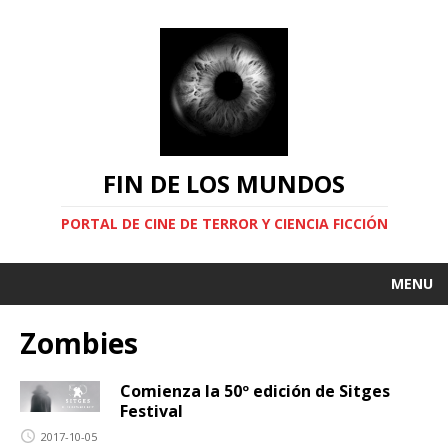
FIN DE LOS MUNDOS
PORTAL DE CINE DE TERROR Y CIENCIA FICCIÓN
MENU
Zombies
Comienza la 50º edición de Sitges
Festival
2017-10-05