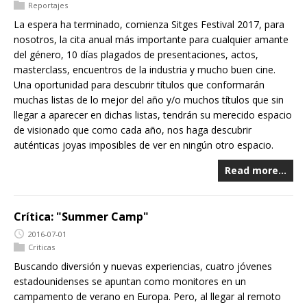
Reportajes
La espera ha terminado, comienza Sitges Festival 2017, para
nosotros, la cita anual más importante para cualquier amante
del género, 10 días plagados de presentaciones, actos,
masterclass, encuentros de la industria y mucho buen cine.
Una oportunidad para descubrir títulos que conformarán
muchas listas de lo mejor del año y/o muchos títulos que sin
llegar a aparecer en dichas listas, tendrán su merecido espacio
de visionado que como cada año, nos haga descubrir
auténticas joyas imposibles de ver en ningún otro espacio.
Read more…
Crítica: "Summer Camp"
2016-07-01
Criticas
Buscando diversión y nuevas experiencias, cuatro jóvenes
estadounidenses se apuntan como monitores en un
campamento de verano en Europa. Pero, al llegar al remoto