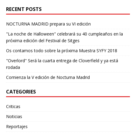
RECENT POSTS
NOCTURNA MADRID prepara su VI edición
"La noche de Halloween" celebrará su 40 cumpleaños en la
próxima edición del Festival de Sitges
Os contamos todo sobre la próxima Muestra SYFY 2018
"Overlord" Será la cuarta entrega de Cloverfield y ya está
rodada
Comienza la V edición de Nocturna Madrid
CATEGORIES
Criticas
Noticias
Reportajes