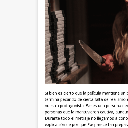
Si bien es cierto que la película mantiene un
termina pecando de cierta falta de realismo 
nuestra protagonista.
Eve
es una persona deci
personas que la mantuvieron cautiva, aunque 
Durante todo el metraje no llegamos a conoce
explicación de por qué
Eve
parece tan prepara