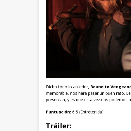
Dicho todo lo anterior,
Bound to Vengean
memorable, nos hará pasar un buen rato. Le
presentan, y es que esta vez nos podemos 
Puntuación:
6,5 (Entretenida)
Tráiler: