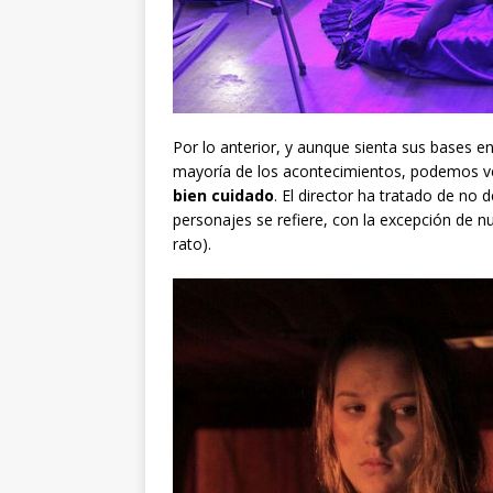
Por lo anterior, y aunque sienta sus bases en
mayoría de los acontecimientos, podemos ve
bien cuidado
. El director ha tratado de no
personajes se refiere, con la excepción de 
rato).