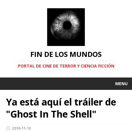
FIN DE LOS MUNDOS
PORTAL DE CINE DE TERROR Y CIENCIA FICCIÓN
MENU
Ya está aquí el tráiler de
"Ghost In The Shell"
2016-11-13