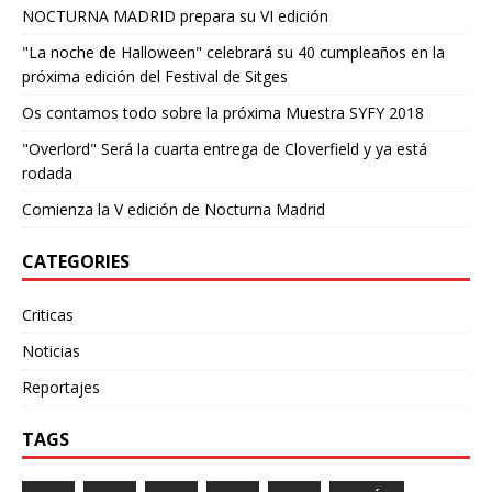
NOCTURNA MADRID prepara su VI edición
"La noche de Halloween" celebrará su 40 cumpleaños en la
próxima edición del Festival de Sitges
Os contamos todo sobre la próxima Muestra SYFY 2018
"Overlord" Será la cuarta entrega de Cloverfield y ya está
rodada
Comienza la V edición de Nocturna Madrid
CATEGORIES
Criticas
Noticias
Reportajes
TAGS