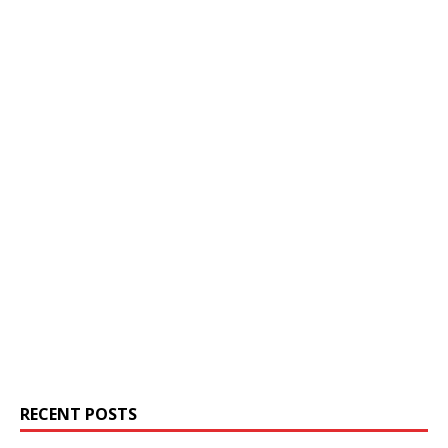
RECENT POSTS