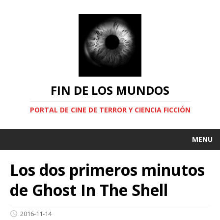
FIN DE LOS MUNDOS
PORTAL DE CINE DE TERROR Y CIENCIA FICCIÓN
MENU
Los dos primeros minutos
de Ghost In The Shell
2016-11-14