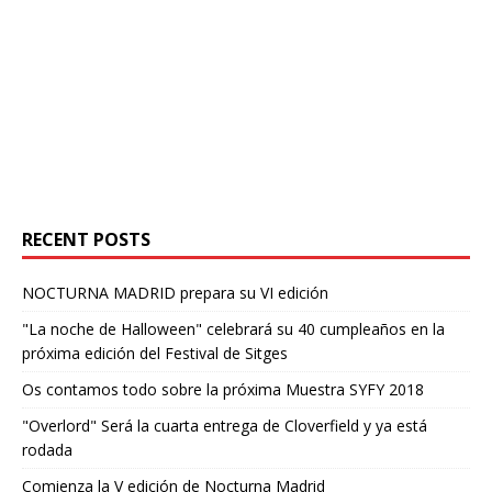
RECENT POSTS
NOCTURNA MADRID prepara su VI edición
"La noche de Halloween" celebrará su 40 cumpleaños en la
próxima edición del Festival de Sitges
Os contamos todo sobre la próxima Muestra SYFY 2018
"Overlord" Será la cuarta entrega de Cloverfield y ya está
rodada
Comienza la V edición de Nocturna Madrid