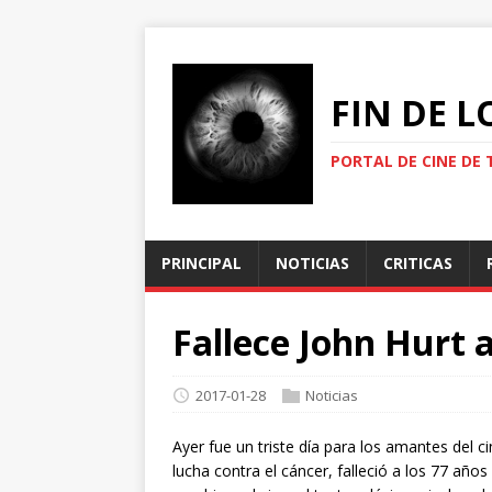
FIN DE 
PORTAL DE CINE DE 
PRINCIPAL
NOTICIAS
CRITICAS
Fallece John Hurt 
2017-01-28
Noticias
Ayer fue un triste día para los amantes del ci
lucha contra el cáncer, falleció a los 77 año