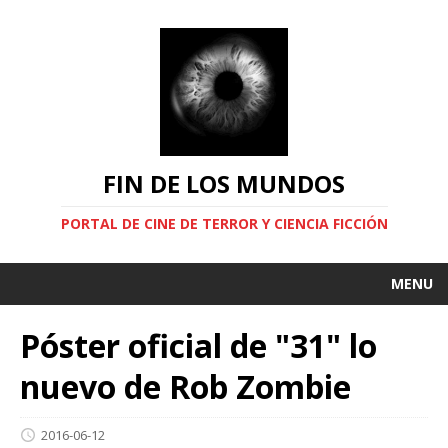
FIN DE LOS MUNDOS
PORTAL DE CINE DE TERROR Y CIENCIA FICCIÓN
MENU
Póster oficial de "31" lo
nuevo de Rob Zombie
2016-06-12