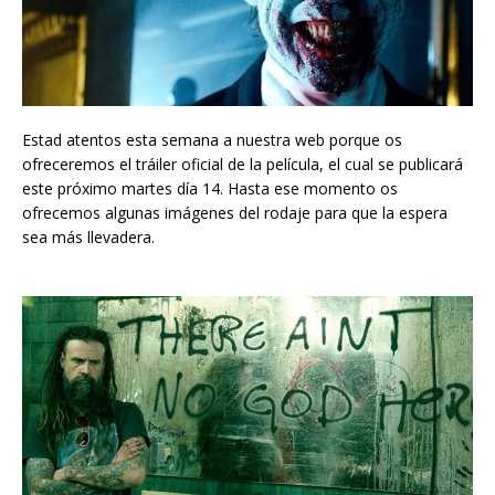
Estad atentos esta semana a nuestra web porque os
ofreceremos el tráiler oficial de la película, el cual se publicará
este próximo martes día 14. Hasta ese momento os
ofrecemos algunas imágenes del rodaje para que la espera
sea más llevadera.