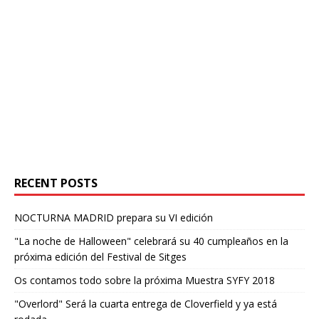
RECENT POSTS
NOCTURNA MADRID prepara su VI edición
"La noche de Halloween" celebrará su 40 cumpleaños en la
próxima edición del Festival de Sitges
Os contamos todo sobre la próxima Muestra SYFY 2018
"Overlord" Será la cuarta entrega de Cloverfield y ya está