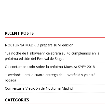
RECENT POSTS
NOCTURNA MADRID prepara su VI edición
"La noche de Halloween" celebrará su 40 cumpleaños en la
próxima edición del Festival de Sitges
Os contamos todo sobre la próxima Muestra SYFY 2018
"Overlord" Será la cuarta entrega de Cloverfield y ya está
rodada
Comienza la V edición de Nocturna Madrid
CATEGORIES