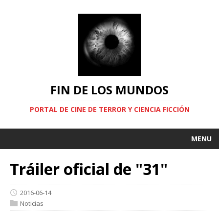
FIN DE LOS MUNDOS
PORTAL DE CINE DE TERROR Y CIENCIA FICCIÓN
MENU
Tráiler oficial de "31"
2016-06-14
Noticias