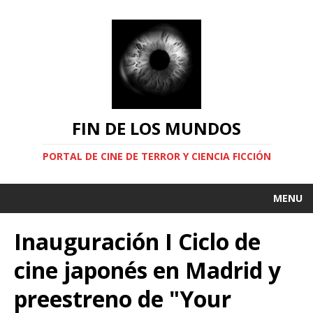
FIN DE LOS MUNDOS
PORTAL DE CINE DE TERROR Y CIENCIA FICCIÓN
MENU
Inauguración I Ciclo de
cine japonés en Madrid y
preestreno de "Your