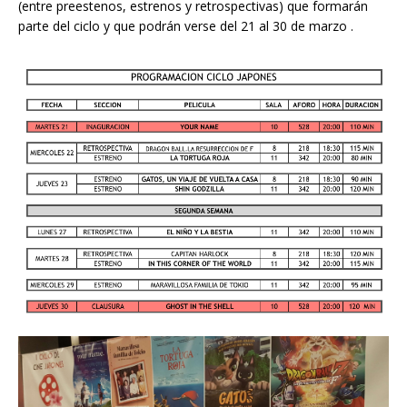
(entre preestenos, estrenos y retrospectivas) que formarán
parte del ciclo y que podrán verse del 21 al 30 de marzo .