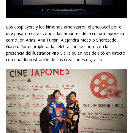
Los cosplayers y los kimonos amenizaron el photocall por el
que pasaron caras conocidas amantes de la cultura japonesa
como Jon Arias, Ana Turpin, Alejandra Meco o Sherezade
García. Para completar la celebración se contó con la
presencia del ilustrador Vito Sicilia quien nos deleitó en directo
con una demostración de sus creaciones digitales.