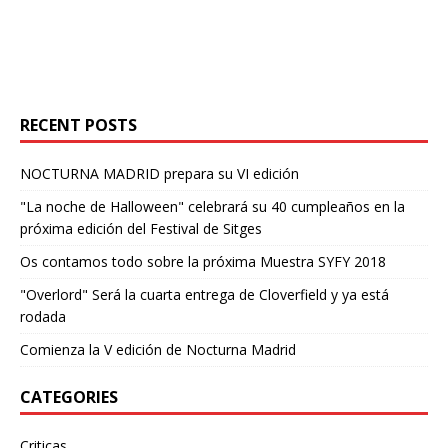
RECENT POSTS
NOCTURNA MADRID prepara su VI edición
"La noche de Halloween" celebrará su 40 cumpleaños en la
próxima edición del Festival de Sitges
Os contamos todo sobre la próxima Muestra SYFY 2018
"Overlord" Será la cuarta entrega de Cloverfield y ya está
rodada
Comienza la V edición de Nocturna Madrid
CATEGORIES
Criticas