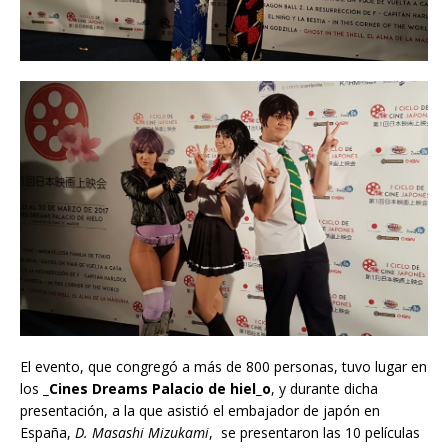
El evento, que congregó a más de 800 personas, tuvo lugar en
los
_Cines Dreams Palacio de hiel_o
, y durante dicha
presentación, a la que asistió el embajador de japón en
España,
D. Masashi Mizukami
, se presentaron las 10 películas