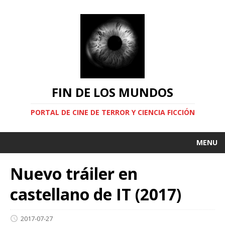
FIN DE LOS MUNDOS
PORTAL DE CINE DE TERROR Y CIENCIA FICCIÓN
MENU
Nuevo tráiler en
castellano de IT (2017)
2017-07-27