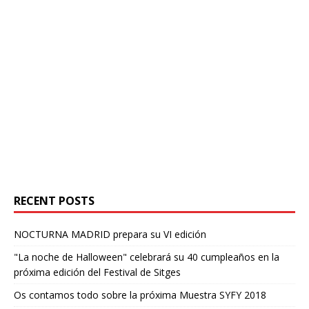
RECENT POSTS
NOCTURNA MADRID prepara su VI edición
"La noche de Halloween" celebrará su 40 cumpleaños en la
próxima edición del Festival de Sitges
Os contamos todo sobre la próxima Muestra SYFY 2018