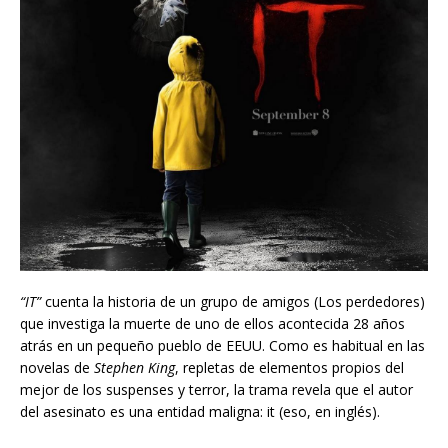
“IT”
cuenta la historia de un grupo de amigos (Los perdedores)
que investiga la muerte de uno de ellos acontecida 28 años
atrás en un pequeño pueblo de EEUU. Como es habitual en las
novelas de
Stephen King
, repletas de elementos propios del
mejor de los suspenses y terror, la trama revela que el autor
del asesinato es una entidad maligna: it (eso, en inglés).