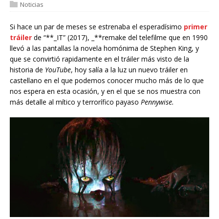
Noticias
Si hace un par de meses se estrenaba el esperadísimo
primer
tráiler
de “**_IT” (2017), _**remake del telefilme que en 1990
llevó a las pantallas la novela homónima de Stephen King, y
que se convirtió rapidamente en el tráiler más visto de la
historia de
YouTube
, hoy salía a la luz un nuevo tráiler en
castellano en el que podemos conocer mucho más de lo que
nos espera en esta ocasión, y en el que se nos muestra con
más detalle al mítico y terrorífico payaso
Pennywise.