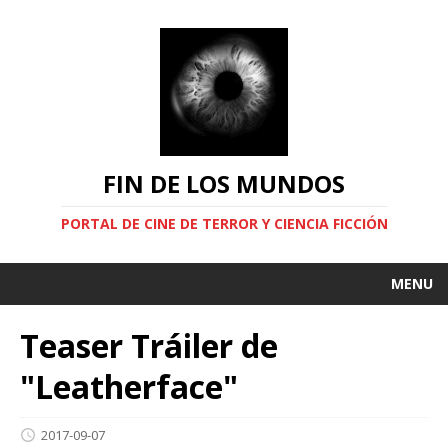
FIN DE LOS MUNDOS
PORTAL DE CINE DE TERROR Y CIENCIA FICCIÓN
MENU
Teaser Tráiler de
"Leatherface"
2017-09-07