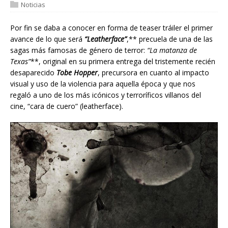
Noticias
Por fin se daba a conocer en forma de teaser tráiler el primer
avance de lo que será
“Leatherface”
,** precuela de una de las
sagas más famosas de género de terror:
“La matanza de
Texas”
**, original en su primera entrega del tristemente recién
desaparecido
Tobe Hopper
, precursora en cuanto al impacto
visual y uso de la violencia para aquella época y que nos
regaló a uno de los más icónicos y terroríficos villanos del
cine, “cara de cuero” (leatherface).