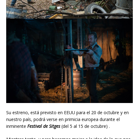
Su estreno, está previsto en EEUU para el 20 de octubre y en
nuestro país, podrá verse en primicia europea durante el
inminente
Festival de Sitges
(del 5 al 15 de octubre) .