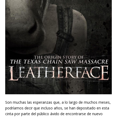
Son muchas las esperanzas que, a lo largo de muchos meses,
podríamos decir que incluso años, se han depositado en esta
cinta por parte del público ávido de encontrarse de nuevo