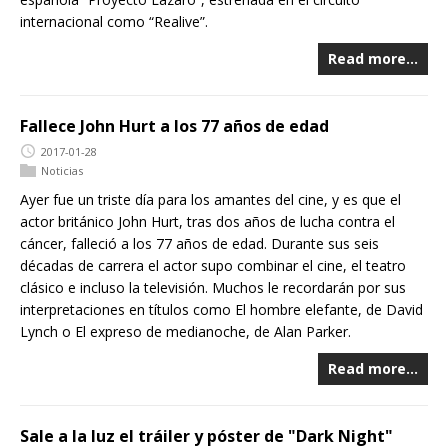
internacional como “Realive”.
Read more…
Fallece John Hurt a los 77 años de edad
2017-01-28
Noticias
Ayer fue un triste día para los amantes del cine, y es que el
actor británico John Hurt, tras dos años de lucha contra el
cáncer, falleció a los 77 años de edad. Durante sus seis
décadas de carrera el actor supo combinar el cine, el teatro
clásico e incluso la televisión. Muchos le recordarán por sus
interpretaciones en títulos como El hombre elefante, de David
Lynch o El expreso de medianoche, de Alan Parker.
Read more…
Sale a la luz el tráiler y póster de "Dark Night"