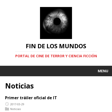
FIN DE LOS MUNDOS
PORTAL DE CINE DE TERROR Y CIENCIA FICCIÓN
MENU
Noticias
Primer tráiler oficial de IT
2017-03-29
Noticias