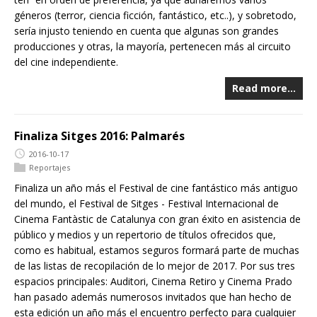
géneros (terror, ciencia ficción, fantástico, etc..), y sobretodo,
sería injusto teniendo en cuenta que algunas son grandes
producciones y otras, la mayoría, pertenecen más al circuito
del cine independiente.
Read more…
Finaliza Sitges 2016: Palmarés
2016-10-17
Reportajes
Finaliza un año más el Festival de cine fantástico más antiguo
del mundo, el Festival de Sitges - Festival Internacional de
Cinema Fantàstic de Catalunya con gran éxito en asistencia de
público y medios y un repertorio de títulos ofrecidos que,
como es habitual, estamos seguros formará parte de muchas
de las listas de recopilación de lo mejor de 2017. Por sus tres
espacios principales: Auditori, Cinema Retiro y Cinema Prado
han pasado además numerosos invitados que han hecho de
esta edición un año más el encuentro perfecto para cualquier