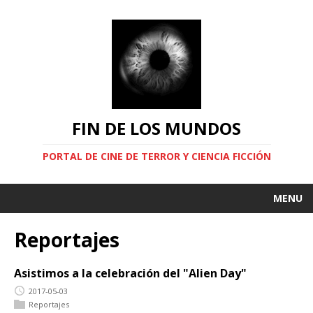
FIN DE LOS MUNDOS
PORTAL DE CINE DE TERROR Y CIENCIA FICCIÓN
MENU
Reportajes
Asistimos a la celebración del "Alien Day"
2017-05-03
Reportajes