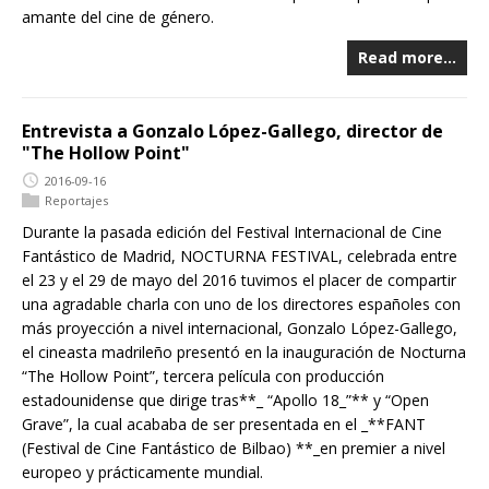
amante del cine de género.
Read more…
Entrevista a Gonzalo López-Gallego, director de
"The Hollow Point"
2016-09-16
Reportajes
Durante la pasada edición del Festival Internacional de Cine
Fantástico de Madrid, NOCTURNA FESTIVAL, celebrada entre
el 23 y el 29 de mayo del 2016 tuvimos el placer de compartir
una agradable charla con uno de los directores españoles con
más proyección a nivel internacional, Gonzalo López-Gallego,
el cineasta madrileño presentó en la inauguración de Nocturna
“The Hollow Point”, tercera película con producción
estadounidense que dirige tras**_ “Apollo 18_”** y “Open
Grave”, la cual acababa de ser presentada en el _**FANT
(Festival de Cine Fantástico de Bilbao) **_en premier a nivel
europeo y prácticamente mundial.